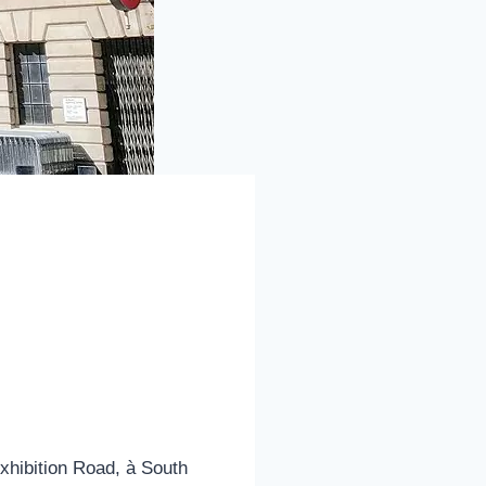
Exhibition Road, à South