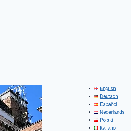
English
Deutsch
Español
Nederlands
Polski
Italiano