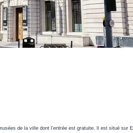
s de la ville dont l’entrée est gratuite. Il est situé sur 