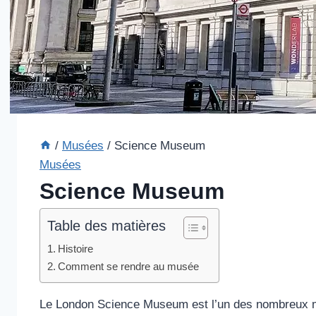
/
Musées
/
Science Museum
Musées
Science Museum
Table des matières
Histoire
Comment se rendre au musée
Le London Science Museum est l’un des nombreux musée