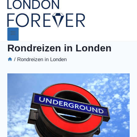
Rondreizen in Londen
/
Rondreizen in Londen