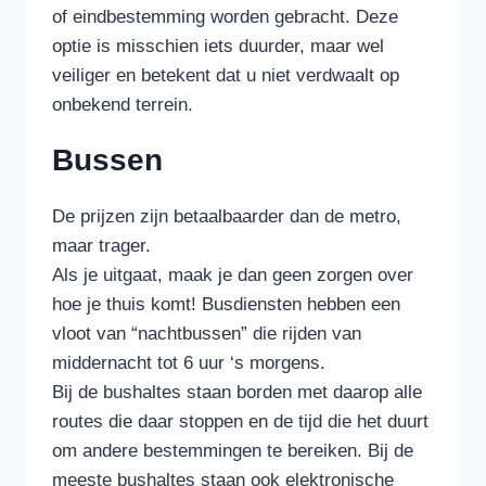
of eindbestemming worden gebracht. Deze
optie is misschien iets duurder, maar wel
veiliger en betekent dat u niet verdwaalt op
onbekend terrein.
Bussen
De prijzen zijn betaalbaarder dan de metro,
maar trager.
Als je uitgaat, maak je dan geen zorgen over
hoe je thuis komt! Busdiensten hebben een
vloot van “nachtbussen” die rijden van
middernacht tot 6 uur ‘s morgens.
Bij de bushaltes staan borden met daarop alle
routes die daar stoppen en de tijd die het duurt
om andere bestemmingen te bereiken. Bij de
meeste bushaltes staan ook elektronische