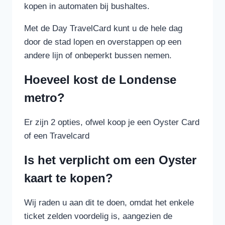
kopen in automaten bij bushaltes.
Met de Day TravelCard kunt u de hele dag
door de stad lopen en overstappen op een
andere lijn of onbeperkt bussen nemen.
Hoeveel kost de Londense
metro?
Er zijn 2 opties, ofwel koop je een Oyster Card
of een Travelcard
Is het verplicht om een Oyster
kaart te kopen?
Wij raden u aan dit te doen, omdat het enkele
ticket zelden voordelig is, aangezien de