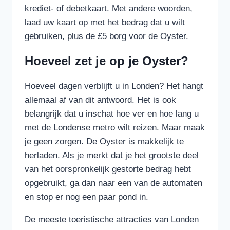
krediet- of debetkaart. Met andere woorden,
laad uw kaart op met het bedrag dat u wilt
gebruiken, plus de £5 borg voor de Oyster.
Hoeveel zet je op je Oyster?
Hoeveel dagen verblijft u in Londen? Het hangt
allemaal af van dit antwoord. Het is ook
belangrijk dat u inschat hoe ver en hoe lang u
met de Londense metro wilt reizen. Maar maak
je geen zorgen. De Oyster is makkelijk te
herladen. Als je merkt dat je het grootste deel
van het oorspronkelijk gestorte bedrag hebt
opgebruikt, ga dan naar een van de automaten
en stop er nog een paar pond in.
De meeste toeristische attracties van Londen