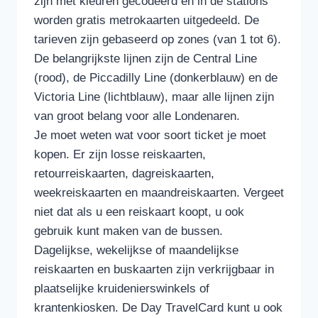
zijn met kleuren gecodeerd en in de stations
worden gratis metrokaarten uitgedeeld. De
tarieven zijn gebaseerd op zones (van 1 tot 6).
De belangrijkste lijnen zijn de Central Line
(rood), de Piccadilly Line (donkerblauw) en de
Victoria Line (lichtblauw), maar alle lijnen zijn
van groot belang voor alle Londenaren.
Je moet weten wat voor soort ticket je moet
kopen. Er zijn losse reiskaarten,
retourreiskaarten, dagreiskaarten,
weekreiskaarten en maandreiskaarten. Vergeet
niet dat als u een reiskaart koopt, u ook
gebruik kunt maken van de bussen.
Dagelijkse, wekelijkse of maandelijkse
reiskaarten en buskaarten zijn verkrijgbaar in
plaatselijke kruidenierswinkels of
krantenkiosken. De Day TravelCard kunt u ook