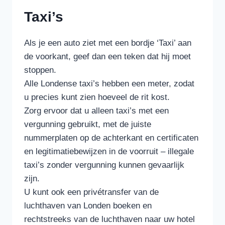
Taxi’s
Als je een auto ziet met een bordje ‘Taxi’ aan
de voorkant, geef dan een teken dat hij moet
stoppen.
Alle Londense taxi’s hebben een meter, zodat
u precies kunt zien hoeveel de rit kost.
Zorg ervoor dat u alleen taxi’s met een
vergunning gebruikt, met de juiste
nummerplaten op de achterkant en certificaten
en legitimatiebewijzen in de voorruit – illegale
taxi’s zonder vergunning kunnen gevaarlijk
zijn.
U kunt ook een privétransfer van de
luchthaven van Londen boeken en
rechtstreeks van de luchthaven naar uw hotel