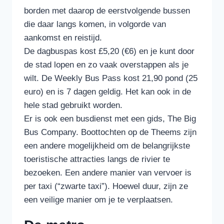
borden met daarop de eerstvolgende bussen
die daar langs komen, in volgorde van
aankomst en reistijd.
De dagbuspas kost £5,20 (€6) en je kunt door
de stad lopen en zo vaak overstappen als je
wilt. De Weekly Bus Pass kost 21,90 pond (25
euro) en is 7 dagen geldig. Het kan ook in de
hele stad gebruikt worden.
Er is ook een busdienst met een gids, The Big
Bus Company. Boottochten op de Theems zijn
een andere mogelijkheid om de belangrijkste
toeristische attracties langs de rivier te
bezoeken. Een andere manier van vervoer is
per taxi (“zwarte taxi”). Hoewel duur, zijn ze
een veilige manier om je te verplaatsen.