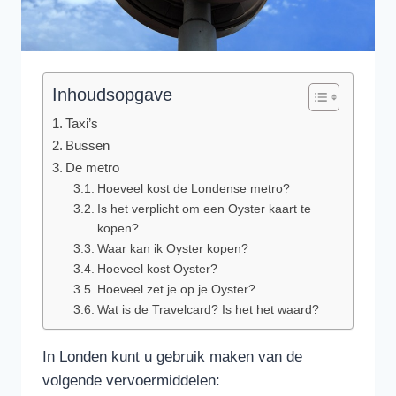
Inhoudsopgave
Taxi’s
Bussen
De metro
Hoeveel kost de Londense metro?
Is het verplicht om een Oyster kaart te
kopen?
Waar kan ik Oyster kopen?
Hoeveel kost Oyster?
Hoeveel zet je op je Oyster?
Wat is de Travelcard? Is het het waard?
In Londen kunt u gebruik maken van de
volgende vervoermiddelen: