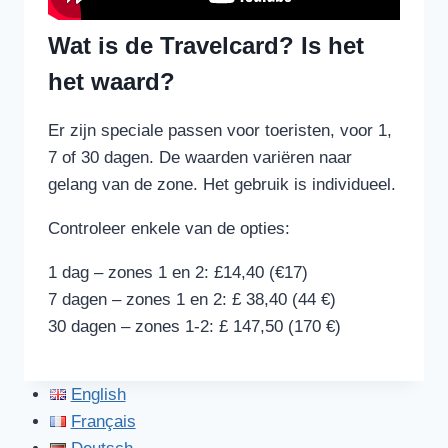
Wat is de Travelcard? Is het
het waard?
Er zijn speciale passen voor toeristen, voor 1,
7 of 30 dagen. De waarden variëren naar
gelang van de zone. Het gebruik is individueel.
Controleer enkele van de opties:
1 dag – zones 1 en 2: £14,40 (€17)
7 dagen – zones 1 en 2: £ 38,40 (44 €)
30 dagen – zones 1-2: £ 147,50 (170 €)
English
Français