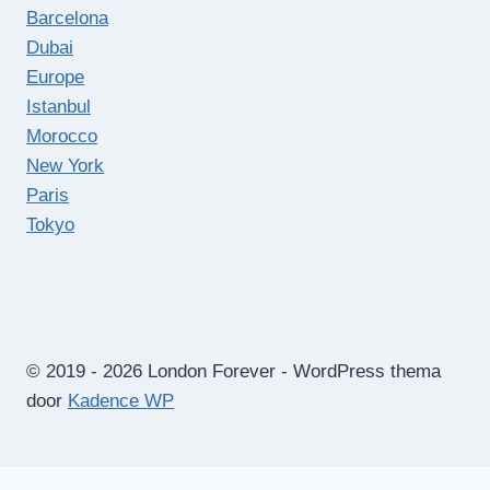
Barcelona
Dubai
Europe
Istanbul
Morocco
New York
Paris
Tokyo
© 2019 - 2026 London Forever - WordPress thema
door
Kadence WP