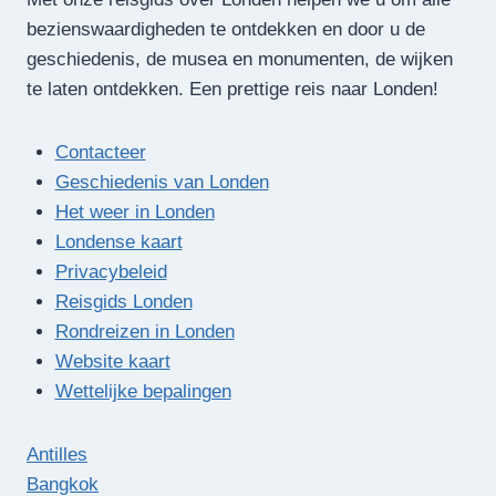
bezienswaardigheden te ontdekken en door u de
geschiedenis, de musea en monumenten, de wijken
te laten ontdekken. Een prettige reis naar Londen!
Contacteer
Geschiedenis van Londen
Het weer in Londen
Londense kaart
Privacybeleid
Reisgids Londen
Rondreizen in Londen
Website kaart
Wettelijke bepalingen
Antilles
Bangkok