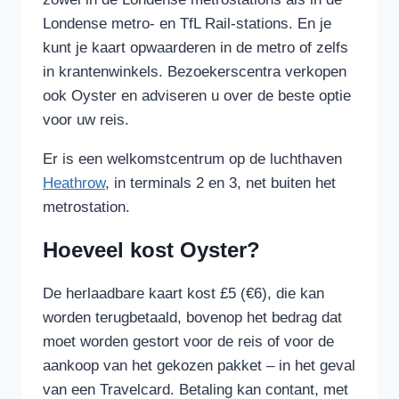
Londense metro- en TfL Rail-stations. En je
kunt je kaart opwaarderen in de metro of zelfs
in krantenwinkels. Bezoekerscentra verkopen
ook Oyster en adviseren u over de beste optie
voor uw reis.
Er is een welkomstcentrum op de luchthaven
Heathrow
, in terminals 2 en 3, net buiten het
metrostation.
Hoeveel kost Oyster?
De herlaadbare kaart kost £5 (€6), die kan
worden terugbetaald, bovenop het bedrag dat
moet worden gestort voor de reis of voor de
aankoop van het gekozen pakket – in het geval
van een Travelcard. Betaling kan contant, met